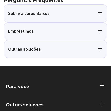
Perguntas Frequentes
Sobre a Juros Baixos
Empréstimos
Outras soluções
Para você
Outras soluções