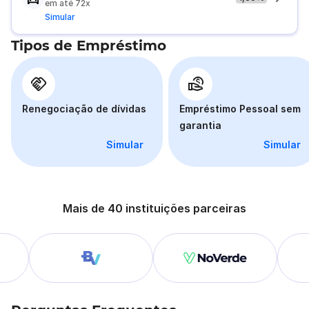
em até 72x
Simular
Tipos de Empréstimo
Renegociação de dívidas
Empréstimo Pessoal sem
garantia
Simular
Simular
Mais de 40 instituições parceiras